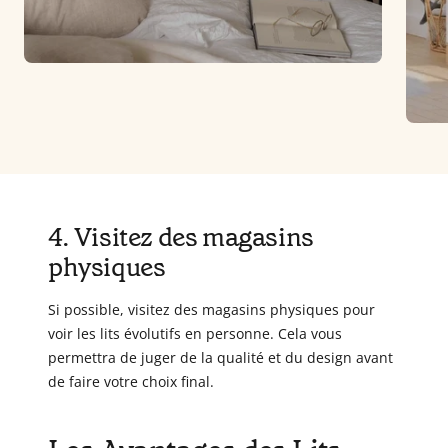
4. Visitez des magasins
physiques
Si possible, visitez des magasins physiques pour
voir les lits évolutifs en personne. Cela vous
permettra de juger de la qualité et du design avant
de faire votre choix final.