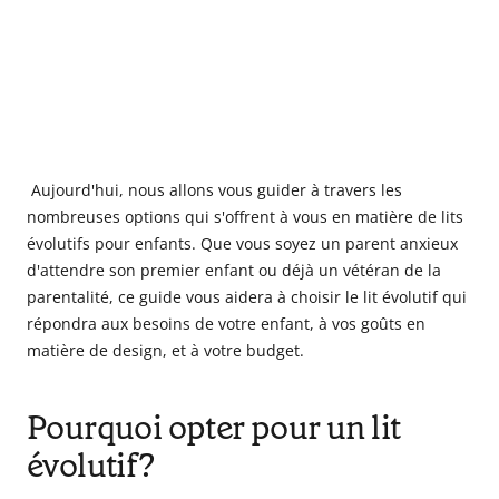
Aujourd'hui, nous allons vous guider à travers les
nombreuses options qui s'offrent à vous en matière de lits
évolutifs pour enfants. Que vous soyez un parent anxieux
d'attendre son premier enfant ou déjà un vétéran de la
parentalité, ce guide vous aidera à choisir le lit évolutif qui
répondra aux besoins de votre enfant, à vos goûts en
matière de design, et à votre budget.
Pourquoi opter pour un lit
évolutif?