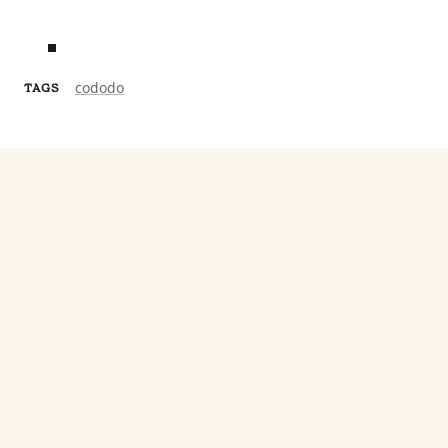
cododo
TAGS