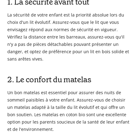
1. La sécurité avant tout
La sécurité de votre enfant est la priorité absolue lors du
choix d'un lit évolutif. Assurez-vous que le lit que vous
envisagez répond aux normes de sécurité en vigueur.
Vérifiez la distance entre les barreaux, assurez-vous qu'il
n'y a pas de pièces détachables pouvant présenter un
danger, et optez de préférence pour un lit en bois solide et
sans arêtes vives.
2. Le confort du matelas
Un bon matelas est essentiel pour assurer des nuits de
sommeil paisibles à votre enfant. Assurez-vous de choisir
un matelas adapté à la taille du lit évolutif et qui offre un
bon soutien. Les matelas en coton bio sont une excellente
option pour les parents soucieux de la santé de leur enfant
et de l'environnement.