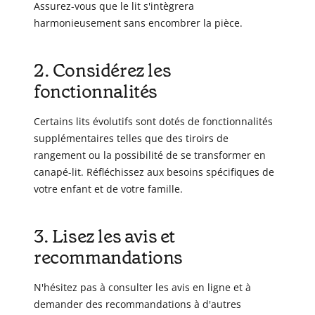
Assurez-vous que le lit s'intègrera
harmonieusement sans encombrer la pièce.
2. Considérez les
fonctionnalités
Certains lits évolutifs sont dotés de fonctionnalités
supplémentaires telles que des tiroirs de
rangement ou la possibilité de se transformer en
canapé-lit. Réfléchissez aux besoins spécifiques de
votre enfant et de votre famille.
3. Lisez les avis et
recommandations
N'hésitez pas à consulter les avis en ligne et à
demander des recommandations à d'autres