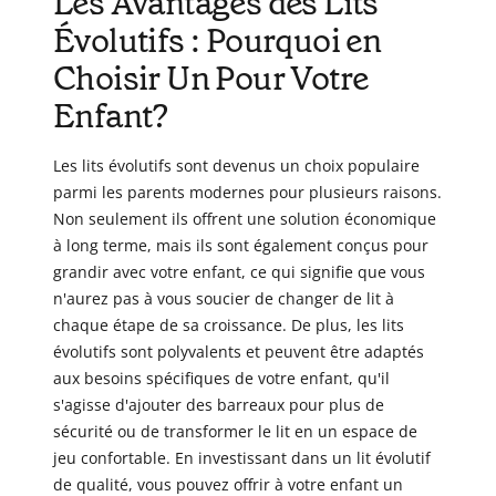
Les Avantages des Lits
Évolutifs : Pourquoi en
Choisir Un Pour Votre
Enfant?
Les lits évolutifs sont devenus un choix populaire
parmi les parents modernes pour plusieurs raisons.
Non seulement ils offrent une solution économique
à long terme, mais ils sont également conçus pour
grandir avec votre enfant, ce qui signifie que vous
n'aurez pas à vous soucier de changer de lit à
chaque étape de sa croissance. De plus, les lits
évolutifs sont polyvalents et peuvent être adaptés
aux besoins spécifiques de votre enfant, qu'il
s'agisse d'ajouter des barreaux pour plus de
sécurité ou de transformer le lit en un espace de
jeu confortable. En investissant dans un lit évolutif
de qualité, vous pouvez offrir à votre enfant un