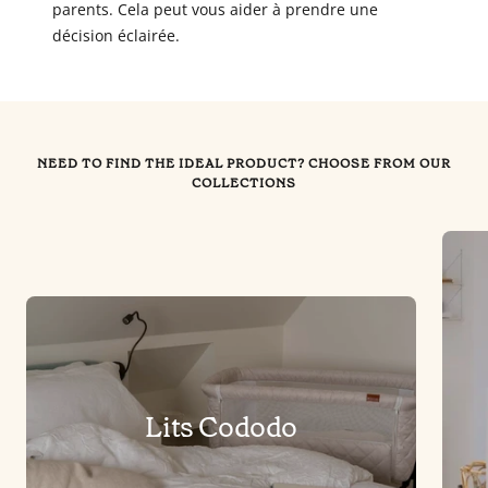
parents. Cela peut vous aider à prendre une
décision éclairée.
NEED TO FIND THE IDEAL PRODUCT? CHOOSE FROM OUR
COLLECTIONS
Lits Cododo