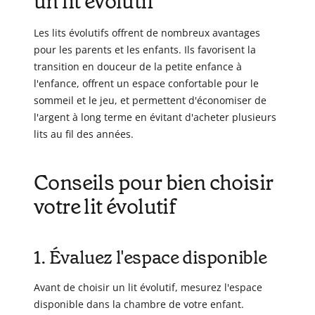
un lit évolutif
Les lits évolutifs offrent de nombreux avantages
pour les parents et les enfants. Ils favorisent la
transition en douceur de la petite enfance à
l'enfance, offrent un espace confortable pour le
sommeil et le jeu, et permettent d'économiser de
l'argent à long terme en évitant d'acheter plusieurs
lits au fil des années.
Conseils pour bien choisir
votre lit évolutif
1. Évaluez l'espace disponible
Avant de choisir un lit évolutif, mesurez l'espace
disponible dans la chambre de votre enfant.