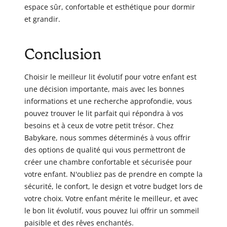
espace sûr, confortable et esthétique pour dormir
et grandir.
Conclusion
Choisir le meilleur lit évolutif pour votre enfant est
une décision importante, mais avec les bonnes
informations et une recherche approfondie, vous
pouvez trouver le lit parfait qui répondra à vos
besoins et à ceux de votre petit trésor. Chez
Babykare, nous sommes déterminés à vous offrir
des options de qualité qui vous permettront de
créer une chambre confortable et sécurisée pour
votre enfant. N'oubliez pas de prendre en compte la
sécurité, le confort, le design et votre budget lors de
votre choix. Votre enfant mérite le meilleur, et avec
le bon lit évolutif, vous pouvez lui offrir un sommeil
paisible et des rêves enchantés.