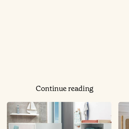
Continue reading