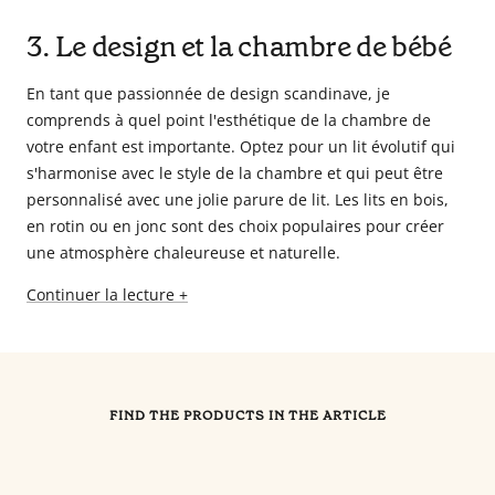
3. Le design et la chambre de bébé
En tant que passionnée de design scandinave, je
comprends à quel point l'esthétique de la chambre de
votre enfant est importante. Optez pour un lit évolutif qui
s'harmonise avec le style de la chambre et qui peut être
personnalisé avec une jolie parure de lit. Les lits en bois,
en rotin ou en jonc sont des choix populaires pour créer
une atmosphère chaleureuse et naturelle.
Continuer la lecture +
FIND THE PRODUCTS IN THE ARTICLE