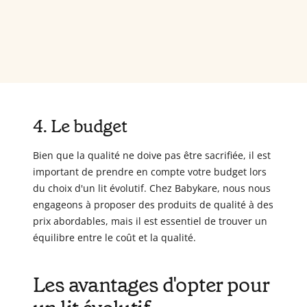
4. Le budget
Bien que la qualité ne doive pas être sacrifiée, il est
important de prendre en compte votre budget lors
du choix d'un lit évolutif. Chez Babykare, nous nous
engageons à proposer des produits de qualité à des
prix abordables, mais il est essentiel de trouver un
équilibre entre le coût et la qualité.
Les avantages d'opter pour