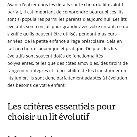
Avant d'entrer dans les détails sur le choix du lit évolutif
parfait, il est important de comprendre pourquoi ces lits
sont si populaires parmi les parents d'aujourd'hui. Les lits
évolutifs sont conçus pour grandir avec votre enfant, ce qui
signifie qu'ils peuvent être utilisés pendant plusieurs
années, de la petite enfance à l'âge préscolaire. Cela en
fait un choix économique et pratique. De plus, les lits
évolutifs sont souvent dotés de fonctionnalités
polyvalentes, telles que des côtés amovibles, des tiroirs de
rangement intégrés et la possibilité de les transformer en
lits junior. Ils sont donc parfaitement adaptés à l'évolution
des besoins de votre enfant.
Les critères essentiels pour
choisir un lit évolutif