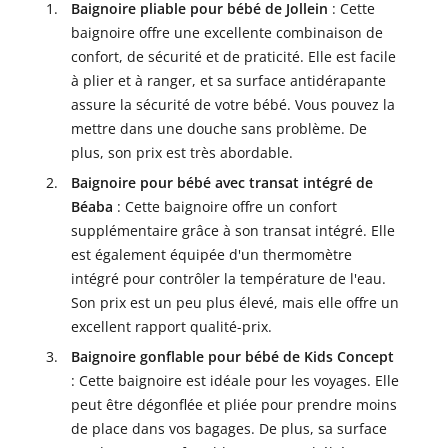
Baignoire pliable pour bébé de Jollein
: Cette
baignoire offre une excellente combinaison de
confort, de sécurité et de praticité. Elle est facile
à plier et à ranger, et sa surface antidérapante
assure la sécurité de votre bébé. Vous pouvez la
mettre dans une douche sans problème. De
plus, son prix est très abordable.
Baignoire pour bébé avec transat intégré de
Béaba
: Cette baignoire offre un confort
supplémentaire grâce à son transat intégré. Elle
est également équipée d'un thermomètre
intégré pour contrôler la température de l'eau.
Son prix est un peu plus élevé, mais elle offre un
excellent rapport qualité-prix.
Baignoire gonflable pour bébé de Kids Concept
: Cette baignoire est idéale pour les voyages. Elle
peut être dégonflée et pliée pour prendre moins
de place dans vos bagages. De plus, sa surface