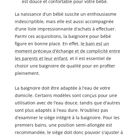
est douce et confortable pour votre bébé.
La naissance d'un bébé suscite un enthousiasme
indescriptible, mais elle est aussi accompagnée
d'une liste impressionnante d'achats à effectuer.
Parmi ces acquisitions, la baignoire pour bébé
figure en bonne place. En effet,
le bain est un
moment précieux d'échange et de complicité entre
les parents et leur enfant
, et il est essentiel de
choisir une baignoire de qualité pour en profiter
pleinement.
La baignoire doit être adaptée à l'eau de votre
domicile. Certains modèles sont conçus pour une
utilisation avec de l'eau douce, tandis que d'autres
sont plus adaptés à l'eau dure. N'oubliez pas
d'examiner le siège intégré à la baignoire. Pour les
premiers bains, une position semi-allongée est
recommandée, le siège doit donc pouvoir s'ajuster à