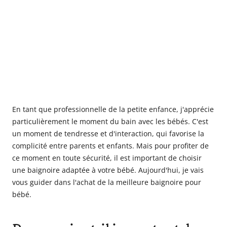
En tant que professionnelle de la petite enfance, j'apprécie
particulièrement le moment du bain avec les bébés. C'est
un moment de tendresse et d'interaction, qui favorise la
complicité entre parents et enfants. Mais pour profiter de
ce moment en toute sécurité, il est important de choisir
une baignoire adaptée à votre bébé. Aujourd'hui, je vais
vous guider dans l'achat de la meilleure baignoire pour
bébé.