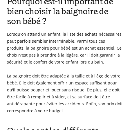
Pourquoi est-il important de
bien choisir la baignoire de
son bébé ?
Lorsqu'on attend un enfant, la liste des achats nécessaires
peut parfois sembler interminable. Parmi tous ces
produits, la baignoire pour bébé est un achat essentiel. Ce
choix n'est pas à prendre à la légère, car il doit garantir la
sécurité et le confort de votre enfant lors du bain.
La
baignoire doit être adaptée à la taille et à l'âge de votre
bébé
. Elle doit également offrir un espace suffisant pour
qu'il puisse bouger et jouer sans risque. De plus, elle doit
être facile à remplir et à vider, et sa surface doit être
antidérapante pour éviter les accidents. Enfin, son prix doit
correspondre à votre budget.