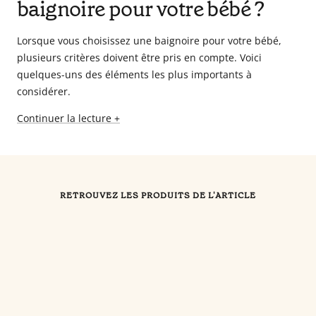
baignoire pour votre bébé ?
Lorsque vous choisissez une baignoire pour votre bébé,
plusieurs critères doivent être pris en compte. Voici
quelques-uns des éléments les plus importants à
considérer.
Continuer la lecture +
RETROUVEZ LES PRODUITS DE L'ARTICLE