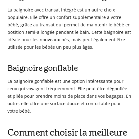
La baignoire avec transat intégré est un autre choix
populaire. Elle offre un confort supplémentaire à votre
bébé, grâce au transat qui permet de maintenir le bébé en
position semi-allongée pendant le bain. Cette baignoire est
idéale pour les nouveaux-nés, mais peut également être
utilisée pour les bébés un peu plus âgés.
Baignoire gonflable
La baignoire gonflable est une option intéressante pour
ceux qui voyagent fréquemment. Elle peut être dégonflée
et pliée pour prendre moins de place dans vos bagages. En
outre, elle offre une surface douce et confortable pour
votre bébé.
Comment choisir la meilleure