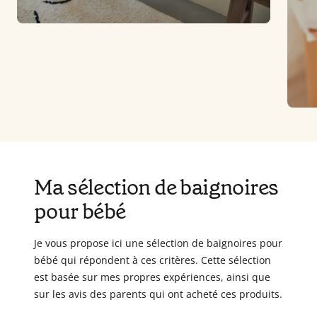
Ma sélection de baignoires
pour bébé
Je vous propose ici une sélection de baignoires pour
bébé qui répondent à ces critères. Cette sélection
est basée sur mes propres expériences, ainsi que
sur les avis des parents qui ont acheté ces produits.