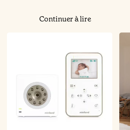
Continuer à lire