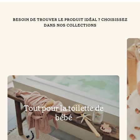
BESOIN DE TROUVER LE PRODUIT IDÉAL ? CHOISISSEZ
DANS NOS COLLECTIONS
Tout pour la toilette de
bébé