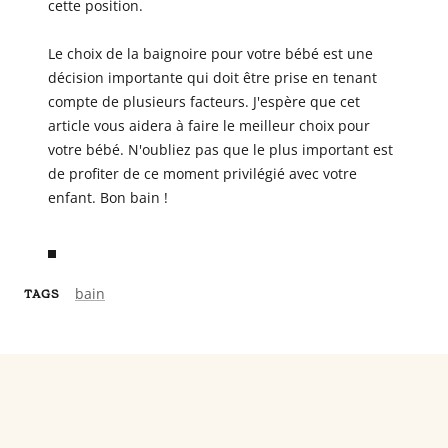
cette position.
Le choix de la baignoire pour votre bébé est une
décision importante qui doit être prise en tenant
compte de plusieurs facteurs. J'espère que cet
article vous aidera à faire le meilleur choix pour
votre bébé. N'oubliez pas que le plus important est
de profiter de ce moment privilégié avec votre
enfant. Bon bain !
bain
TAGS