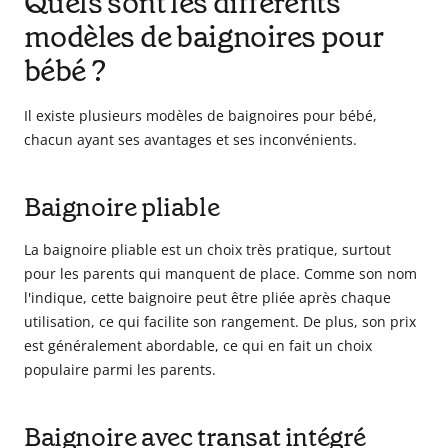
Quels sont les différents
modèles de baignoires pour
bébé ?
Il existe plusieurs modèles de baignoires pour bébé,
chacun ayant ses avantages et ses inconvénients.
Baignoire pliable
La baignoire pliable est un choix très pratique, surtout
pour les parents qui manquent de place. Comme son nom
l'indique, cette baignoire peut être pliée après chaque
utilisation, ce qui facilite son rangement. De plus, son prix
est généralement abordable, ce qui en fait un choix
populaire parmi les parents.
Baignoire avec transat intégré