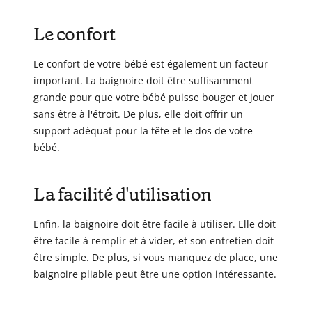
Le confort
Le confort de votre bébé est également un facteur
important. La baignoire doit être suffisamment
grande pour que votre bébé puisse bouger et jouer
sans être à l'étroit. De plus, elle doit offrir un
support adéquat pour la tête et le dos de votre
bébé.
La facilité d'utilisation
Enfin, la baignoire doit être facile à utiliser. Elle doit
être facile à remplir et à vider, et son entretien doit
être simple. De plus, si vous manquez de place, une
baignoire pliable peut être une option intéressante.