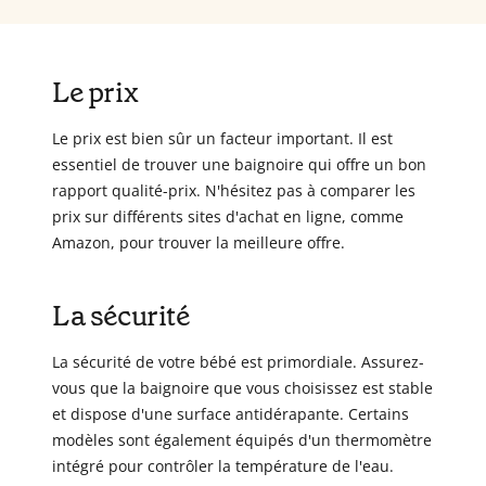
Le prix
Le prix est bien sûr un facteur important. Il est
essentiel de trouver une baignoire qui offre un bon
rapport qualité-prix. N'hésitez pas à comparer les
prix sur différents sites d'achat en ligne, comme
Amazon, pour trouver la meilleure offre.
La sécurité
La sécurité de votre bébé est primordiale. Assurez-
vous que la baignoire que vous choisissez est stable
et dispose d'une surface antidérapante. Certains
modèles sont également équipés d'un thermomètre
intégré pour contrôler la température de l'eau.