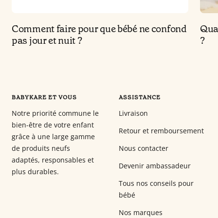
Comment faire pour que bébé ne confond
Quan
pas jour et nuit ?
?
BABYKARE ET VOUS
ASSISTANCE
Notre priorité commune le
Livraison
bien-être de votre enfant
Retour et remboursement
grâce à une large gamme
de produits neufs
Nous contacter
adaptés, responsables et
Devenir ambassadeur
plus durables.
Tous nos conseils pour
bébé
Nos marques