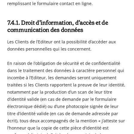
remplissant le formulaire contact en ligne.
7.4.1. Droit d’information, d’accès et de
communication des données
Les Clients de l’Editeur ont la possibilité d’accéder aux
données personnelles qui les concernent.
En raison de l’obligation de sécurité et de confidentialité
dans le traitement des données à caractère personnel qui
incombe à l’Editeur, les demandes seront uniquement
traitées si les Clients rapportent la preuve de leur identité,
notamment par la production d’un scan de leur titre
d’identité valide (en cas de demande par le formulaire
électronique dédié) ou d’une photocopie signée de leur
titre d’identité valide (en cas de demande adressée par
écrit), tous deux accompagnés de la mention « j’atteste sur
l’honneur que la copie de cette pièce d’identité est