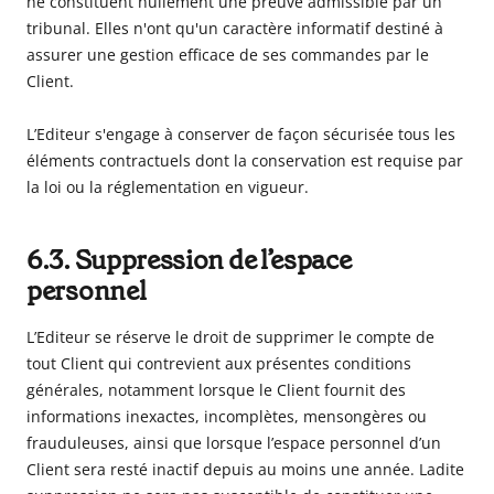
ne constituent nullement une preuve admissible par un
tribunal. Elles n'ont qu'un caractère informatif destiné à
assurer une gestion efficace de ses commandes par le
Client.
L’Editeur s'engage à conserver de façon sécurisée tous les
éléments contractuels dont la conservation est requise par
la loi ou la réglementation en vigueur.
6.3. Suppression de l’espace
personnel
L’Editeur se réserve le droit de supprimer le compte de
tout Client qui contrevient aux présentes conditions
générales, notamment lorsque le Client fournit des
informations inexactes, incomplètes, mensongères ou
frauduleuses, ainsi que lorsque l’espace personnel d’un
Client sera resté inactif depuis au moins une année. Ladite