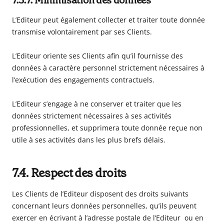
7.3.7. Minimisation des données
L’Editeur peut également collecter et traiter toute donnée
transmise volontairement par ses Clients.
L’Editeur oriente ses Clients afin qu’il fournisse des
données à caractère personnel strictement nécessaires à
l’exécution des engagements contractuels.
L’Editeur s’engage à ne conserver et traiter que les
données strictement nécessaires à ses activités
professionnelles, et supprimera toute donnée reçue non
utile à ses activités dans les plus brefs délais.
7.4. Respect des droits
Les Clients de l’Editeur disposent des droits suivants
concernant leurs données personnelles, qu’ils peuvent
exercer en écrivant à l’adresse postale de l’Editeur ou en