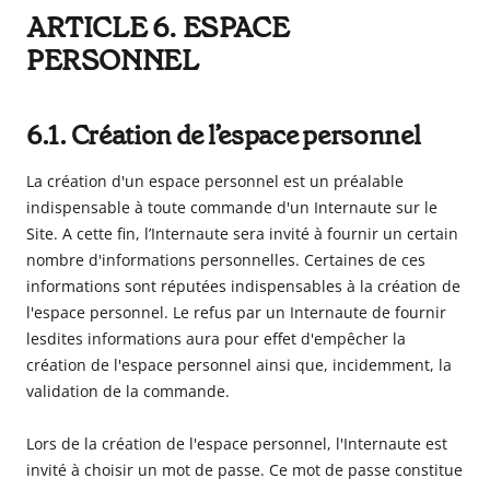
ARTICLE 6. ESPACE
PERSONNEL
6.1. Création de l’espace personnel
La création d'un espace personnel est un préalable
indispensable à toute commande d'un Internaute sur le
Site. A cette fin, l’Internaute sera invité à fournir un certain
nombre d'informations personnelles. Certaines de ces
informations sont réputées indispensables à la création de
l'espace personnel. Le refus par un Internaute de fournir
lesdites informations aura pour effet d'empêcher la
création de l'espace personnel ainsi que, incidemment, la
validation de la commande.
Lors de la création de l'espace personnel, l'Internaute est
invité à choisir un mot de passe. Ce mot de passe constitue