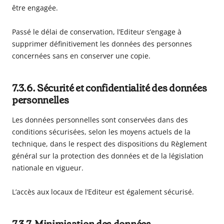
être engagée.
Passé le délai de conservation, l’Editeur s’engage à
supprimer définitivement les données des personnes
concernées sans en conserver une copie.
7.3.6. Sécurité et confidentialité des données
personnelles
Les données personnelles sont conservées dans des
conditions sécurisées, selon les moyens actuels de la
technique, dans le respect des dispositions du Règlement
général sur la protection des données et de la législation
nationale en vigueur.
L’accès aux locaux de l’Editeur est également sécurisé.