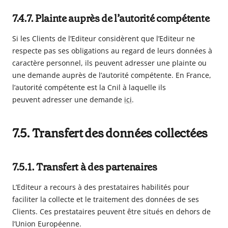
7.4.7. Plainte auprès de l’autorité compétente
Si les Clients de l’Editeur considèrent que l’Editeur ne
respecte pas ses obligations au regard de leurs données à
caractère personnel, ils peuvent adresser une plainte ou
une demande auprès de l’autorité compétente. En France,
l’autorité compétente est la Cnil à laquelle ils
peuvent adresser une demande
ici
.
7.5. Transfert des données collectées
7.5.1. Transfert à des partenaires
L’Editeur a recours à des prestataires habilités pour
faciliter la collecte et le traitement des données de ses
Clients. Ces prestataires peuvent être situés en dehors de
l’Union Européenne.