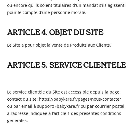
ou encore qu'ils soient titulaires d'un mandat s'ils agissent
pour le compte d'une personne morale.
ARTICLE 4. OBJET DU SITE
Le Site a pour objet la vente de Produits aux Clients.
ARTICLE 5. SERVICE CLIENTELE
Le service clientèle du Site est accessible depuis la page
contact du site:
https://babykare.fr/pages/nous-contacter
ou par email à support
@babykare.fr
ou par courrier postal
à l’adresse indiquée à l’article 1 des présentes conditions
générales.