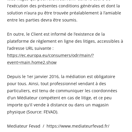
l'exécution des présentes conditions générales et dont la
solution n’aura pu être trouvée préalablement à l’amiable
entre les parties devra être soumis.
En outre, le Client est informé de l’existence de la
plateforme de règlement en ligne des litiges, accessibles à
l’adresse URL suivante :
https://ec.europa.eu/consumers/odr/main/?
event=main.home2.show
Depuis le 1er janvier 2016, la médiation est obligatoire
pour tous. Ainsi, tout professionnel vendant à des
particuliers, est tenu de communiquer les coordonnées
d'un Médiateur compétent en cas de litige, et ce peu
importe qu'il vende à distance ou dans un magasin
physique (Source: FEVAD).
Mediateur Fevad
/
https://www.mediateurfevad.fr/