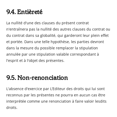
9.4. Entièreté
La nullité d'une des clauses du présent contrat
n'entraînera pas la nullité des autres clauses du contrat ou
du contrat dans sa globalité, qui garderont leur plein effet
et portée. Dans une telle hypothèse, les parties devront
dans la mesure du possible remplacer la stipulation
annulée par une stipulation valable correspondant à
l'esprit et à l'objet des présentes.
9.5. Non-renonciation
L'absence d'exercice par L’Editeur des droits qui lui sont
reconnus par les présentes ne pourra en aucun cas être
interprétée comme une renonciation à faire valoir lesdits
droits.