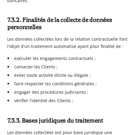
bancaires
.
7.3.2. Finalités de la collecte de données
personnelles
Les données collectées lors de la relation contractuelle font
l'objet d'un traitement automatisé ayant pour finalité de :
exécuter les engagements contractuels ;
contacter les Clients ;
éviter toute activité illicite ou illégale ;
faire respecter les conditions générales ;
engager des procédures judiciaires ;
vérifier l'identité des Clients ;
7.3.3. Bases juridiques du traitement
Les données collectées ont pour base juridique une