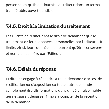
personnelles qu’ils ont fournies à l’Editeur dans un format
transférable, ouvert et lisible.
7.4.5. Droit à la limitation du traitement
Les Clients de l’Editeur ont le droit de demander que le
traitement de leurs données personnelles par l’Editeur soit
limité. Ainsi, leurs données ne pourront qu’être conservées
et non plus utilisées par l’Editeur.
7.4.6. Délais de réponse
L’Editeur s’engage à répondre à toute demande d’accès, de
rectification ou d’opposition ou toute autre demande
complémentaire d’informations dans un délai raisonnable
qui ne saurait dépasser 1 mois à compter de la réception
de la demande.