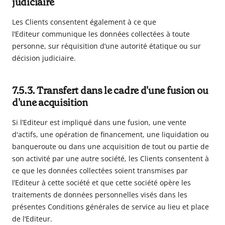
judiciaire
Les Clients consentent également à ce que
l’Editeur communique les données collectées à toute
personne, sur réquisition d’une autorité étatique ou sur
décision judiciaire.
7.5.3. Transfert dans le cadre d'une fusion ou
d'une acquisition
Si l’Editeur est impliqué dans une fusion, une vente
d'actifs, une opération de financement, une liquidation ou
banqueroute ou dans une acquisition de tout ou partie de
son activité par une autre société, les Clients consentent à
ce que les données collectées soient transmises par
l’Editeur à cette société et que cette société opère les
traitements de données personnelles visés dans les
présentes Conditions générales de service au lieu et place
de l’Editeur.