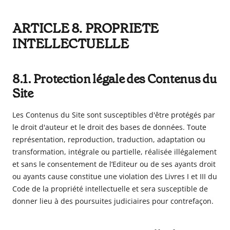
ARTICLE 8. PROPRIETE
INTELLECTUELLE
8.1. Protection légale des Contenus du
Site
Les Contenus du Site sont susceptibles d'être protégés par
le droit d'auteur et le droit des bases de données. Toute
représentation, reproduction, traduction, adaptation ou
transformation, intégrale ou partielle, réalisée illégalement
et sans le consentement de l’Editeur ou de ses ayants droit
ou ayants cause constitue une violation des Livres I et III du
Code de la propriété intellectuelle et sera susceptible de
donner lieu à des poursuites judiciaires pour contrefaçon.