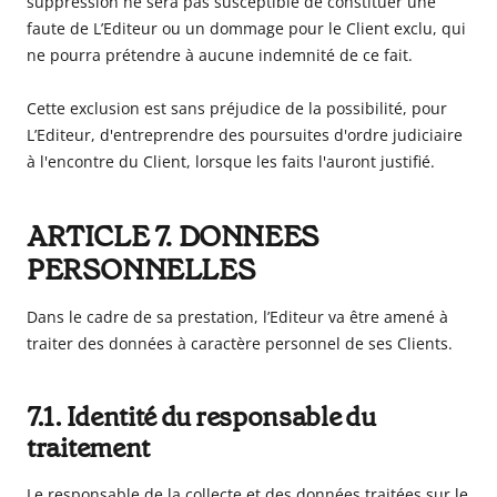
suppression ne sera pas susceptible de constituer une
faute de L’Editeur ou un dommage pour le Client exclu, qui
ne pourra prétendre à aucune indemnité de ce fait.
Cette exclusion est sans préjudice de la possibilité, pour
L’Editeur, d'entreprendre des poursuites d'ordre judiciaire
à l'encontre du Client, lorsque les faits l'auront justifié.
ARTICLE 7. DONNEES
PERSONNELLES
Dans le cadre de sa prestation, l’Editeur va être amené à
traiter des données à caractère personnel de ses Clients.
7.1. Identité du responsable du
traitement
Le responsable de la collecte et des données traitées sur le