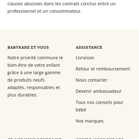
clauses abusives dans les contrats conclus entre un
professionnel et un consommateur.
BABYKARE ET VOUS
ASSISTANCE
Notre priorité commune le
Livraison
bien-être de votre enfant
Retour et remboursement
grâce à une large gamme
de produits neufs
Nous contacter
adaptés, responsables et
Devenir ambassadeur
plus durables.
Tous nos conseils pour
bébé
Nos marques