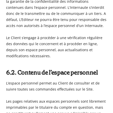
la garantie de la confidentialité des informations
contenues dans l’espace personnel. L'Internaute s'interdit
donc de le transmettre ou de le communiquer à un tiers. A
défaut, L’Editeur ne pourra être tenu pour responsable des
accès non autorisés à l’espace personnel d'un Internaute.
Le Client s’engage à procéder à une vérification régulière
des données qui le concernent et à procéder en ligne,
depuis son espace personnel, aux actualisations et
modifications nécessaires.
6.2. Contenu de l’espace personnel
L’espace personnel permet au Client de consulter et de
suivre toutes ses commandes effectuées sur le Site.
Les pages relatives aux espaces personnels sont librement
imprimables par le titulaire du compte en question, mais