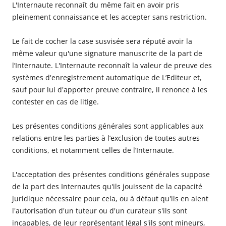
L'Internaute reconnaît du même fait en avoir pris
pleinement connaissance et les accepter sans restriction.
Le fait de cocher la case susvisée sera réputé avoir la
même valeur qu'une signature manuscrite de la part de
l’Internaute. L'Internaute reconnaît la valeur de preuve des
systèmes d'enregistrement automatique de L’Editeur et,
sauf pour lui d'apporter preuve contraire, il renonce à les
contester en cas de litige.
Les présentes conditions générales sont applicables aux
relations entre les parties à l’exclusion de toutes autres
conditions, et notamment celles de l’Internaute.
L'acceptation des présentes conditions générales suppose
de la part des Internautes qu'ils jouissent de la capacité
juridique nécessaire pour cela, ou à défaut qu'ils en aient
l'autorisation d'un tuteur ou d'un curateur s'ils sont
incapables, de leur représentant légal s'ils sont mineurs,