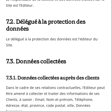
Site est l’Editeur.
7.2. Délégué à la protection des
données
Le délégué à la protection des données est l'éditeur du
Site.
7.3. Données collectées
7.3.1. Données collectées auprès des clients
Dans le cadre de ses relations contractuelles, l’Editeur peut
être amené à collecter et traiter des informations de ses
Clients, à savoir :
Email, Nom et prénom, Téléphone,
Adresse, état, province, code postal, ville, Données