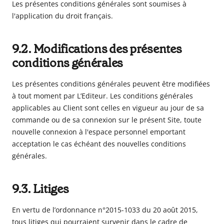
Les présentes conditions générales sont soumises à
l'application du droit français.
9.2. Modifications des présentes
conditions générales
Les présentes conditions générales peuvent être modifiées
à tout moment par L’Editeur. Les conditions générales
applicables au Client sont celles en vigueur au jour de sa
commande ou de sa connexion sur le présent Site, toute
nouvelle connexion à l'espace personnel emportant
acceptation le cas échéant des nouvelles conditions
générales.
9.3. Litiges
En vertu de l’ordonnance n°2015-1033 du 20 août 2015,
tous litiges qui pourraient survenir dans le cadre de