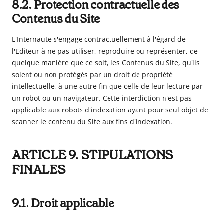
8.2. Protection contractuelle des
Contenus du Site
L'Internaute s'engage contractuellement à l'égard de
l'Editeur à ne pas utiliser, reproduire ou représenter, de
quelque manière que ce soit, les Contenus du Site, qu'ils
soient ou non protégés par un droit de propriété
intellectuelle, à une autre fin que celle de leur lecture par
un robot ou un navigateur. Cette interdiction n'est pas
applicable aux robots d'indexation ayant pour seul objet de
scanner le contenu du Site aux fins d'indexation.
ARTICLE 9. STIPULATIONS
FINALES
9.1. Droit applicable