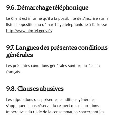
9.6. Démarchage téléphonique
Le Client est informé qu’il a la possibilité de s’inscrire sur la
liste d'opposition au démarchage téléphonique à l’adresse
http://www.bloctel.gouv.fr/
.
9.7. Langues des présentes conditions
générales
Les présentes conditions générales sont proposées en
français.
9.8. Clauses abusives
Les stipulations des présentes conditions générales
s'appliquent sous réserve du respect des dispositions
impératives du Code de la consommation concernant les