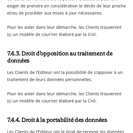
exiger de prendre en considération le décès de leur proche
et/ou de procéder aux mises à jour nécessaires.
Pour les aider dans leur démarche, les Clients trouveront
ici
un modèle de courrier élaboré par la Cnil.
7.4.3. Droit d’opposition au traitement de
données
Les Clients de l’Editeur ont la possibilité de s’opposer à un
traitement de leurs données personnelles.
Pour les aider dans leur démarche, les Clients trouveront
ici
un modèle de courrier élaboré par la Cnil.
7.4.4. Droit à la portabilité des données
Les Clients de l’Editeur ont le droit de recevoir les données