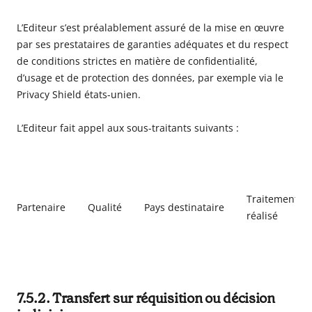
L’Editeur s’est préalablement assuré de la mise en œuvre
par ses prestataires de garanties adéquates et du respect
de conditions strictes en matière de confidentialité,
d’usage et de protection des données, par exemple via le
Privacy Shield états-unien.
L’Editeur fait appel aux sous-traitants suivants :
Traitement
Partenaire
Qualité
Pays destinataire
réalisé
7.5.2. Transfert sur réquisition ou décision