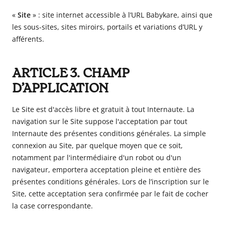
«
Site
» : site internet accessible à l’URL
Babykare
, ainsi que
les sous-sites, sites miroirs, portails et variations d’URL y
afférents.
ARTICLE 3. CHAMP
D’APPLICATION
Le Site est d'accès libre et gratuit à tout Internaute. La
navigation sur le Site suppose l'acceptation par tout
Internaute des présentes conditions générales. La simple
connexion au Site, par quelque moyen que ce soit,
notamment par l'intermédiaire d'un robot ou d'un
navigateur, emportera acceptation pleine et entière des
présentes conditions générales. Lors de l’inscription sur le
Site, cette acceptation sera confirmée par le fait de cocher
la case correspondante.