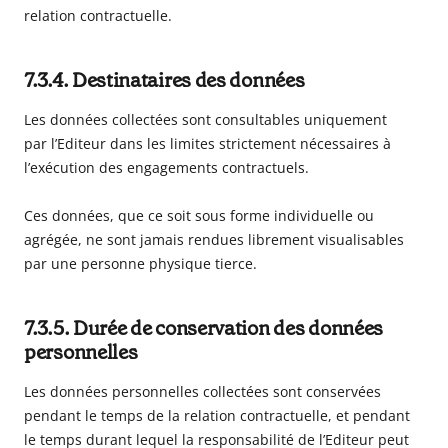
relation contractuelle.
7.3.4. Destinataires des données
Les données collectées sont consultables uniquement
par l’Editeur dans les limites strictement nécessaires à
l’exécution des engagements contractuels.
Ces données, que ce soit sous forme individuelle ou
agrégée, ne sont jamais rendues librement visualisables
par une personne physique tierce.
7.3.5. Durée de conservation des données
personnelles
Les données personnelles collectées sont conservées
pendant le temps de la relation contractuelle, et pendant
le temps durant lequel la responsabilité de l’Editeur peut