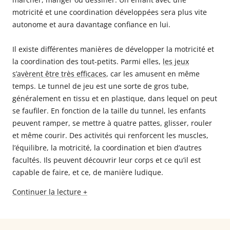
motricité et une coordination développées sera plus vite
autonome et aura davantage confiance en lui.
Il existe différentes manières de développer la motricité et
la coordination des tout-petits. Parmi elles,
les jeux
s’avèrent être très efficaces
, car les amusent en même
temps. Le tunnel de jeu est une sorte de gros tube,
généralement en tissu et en plastique, dans lequel on peut
se faufiler. En fonction de la taille du tunnel, les enfants
peuvent ramper, se mettre à quatre pattes, glisser, rouler
et même courir. Des activités qui renforcent les muscles,
l’équilibre, la motricité, la coordination et bien d’autres
facultés. Ils peuvent découvrir leur corps et ce qu’il est
capable de faire, et ce, de manière ludique.
Continuer la lecture +