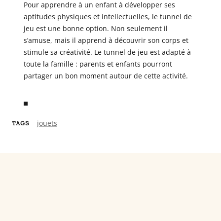
Pour apprendre à un enfant à développer ses
aptitudes physiques et intellectuelles, le tunnel de
jeu est une bonne option. Non seulement il
s’amuse, mais il apprend à découvrir son corps et
stimule sa créativité. Le tunnel de jeu est adapté à
toute la famille : parents et enfants pourront
partager un bon moment autour de cette activité.
jouets
TAGS