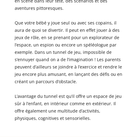
en scène dans leur tête, des scénarios et des
aventures pittoresques.
Que votre bébé y joue seul ou avec ses copains, il
aura de quoi se divertir. Il peut en effet jouer à des
jeux de rôle, en se prenant pour un explorateur de
l’espace, un espion ou encore un spéléologue par
exemple. Dans un tunnel de jeu, impossible de
s’ennuyer quand on a de l’imagination ! Les parents
peuvent d’ailleurs se joindre à l’exercice et rendre le
jeu encore plus amusant, en lançant des défis ou en
créant un parcours d’obstacle.
L’avantage du tunnel est qu’il offre un espace de jeu
sûr à l’enfant, en intérieur comme en extérieur. Il
offre également une multitude d’activités,
physiques, cognitives et sensorielles.