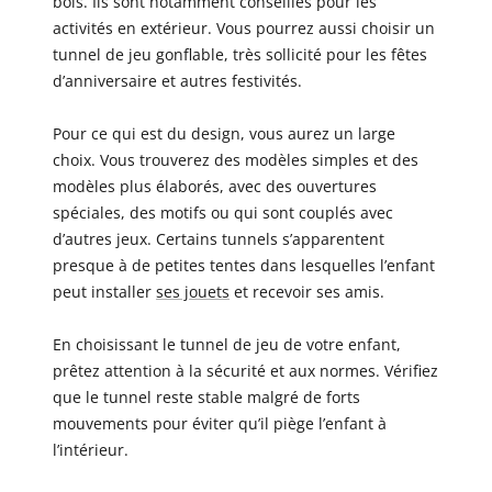
bois. Ils sont notamment conseillés pour les
activités en extérieur. Vous pourrez aussi choisir un
tunnel de jeu gonflable, très sollicité pour les fêtes
d’anniversaire et autres festivités.
Pour ce qui est du design, vous aurez un large
choix. Vous trouverez des modèles simples et des
modèles plus élaborés, avec des ouvertures
spéciales, des motifs ou qui sont couplés avec
d’autres jeux. Certains tunnels s’apparentent
presque à de petites tentes dans lesquelles l’enfant
peut installer
ses jouets
et recevoir ses amis.
En choisissant le tunnel de jeu de votre enfant,
prêtez attention à la sécurité et aux normes. Vérifiez
que le tunnel reste stable malgré de forts
mouvements pour éviter qu’il piège l’enfant à
l’intérieur.