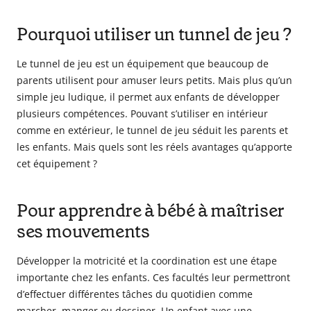
Pourquoi utiliser un tunnel de jeu ?
Le tunnel de jeu est un équipement que beaucoup de
parents utilisent pour amuser leurs petits. Mais plus qu’un
simple jeu ludique, il permet aux enfants de développer
plusieurs compétences. Pouvant s’utiliser en intérieur
comme en extérieur, le tunnel de jeu séduit les parents et
les enfants. Mais quels sont les réels avantages qu’apporte
cet équipement ?
Pour apprendre à bébé à maîtriser
ses mouvements
Développer la motricité et la coordination est une étape
importante chez les enfants. Ces facultés leur permettront
d’effectuer différentes tâches du quotidien comme
marcher, manger ou dessiner. Un enfant avec une