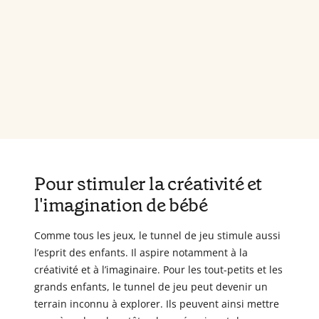
Pour stimuler la créativité et
l'imagination de bébé
Comme tous les jeux, le tunnel de jeu stimule aussi
l’esprit des enfants. Il aspire notamment à la
créativité et à l’imaginaire. Pour les tout-petits et les
grands enfants, le tunnel de jeu peut devenir un
terrain inconnu à explorer. Ils peuvent ainsi mettre