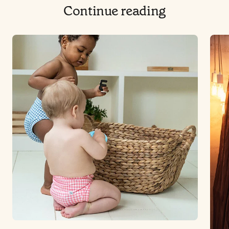
Continue reading