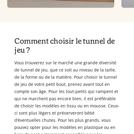
Comment choisir le tunnel de
jeu ?
Vous trouverez sur le marché une grande diversité
de tunnel de jeu, que ce soit au niveau de la taille,
de la forme ou de la matière. Pour choisir le tunnel
de jeu de votre petit bout, prenez avant tout en
compte son âge. Pour les tout-petits qui rampent et
qui ne marchent pas encore bien, il est préférable
de choisir les modèles en tissu ou en mousse. Ceux-
ci sont plus légers et préserveront bébé
d’éventuelles chutes. Pour les plus grands, vous
pouvez opter pour les modèles en plastique ou en