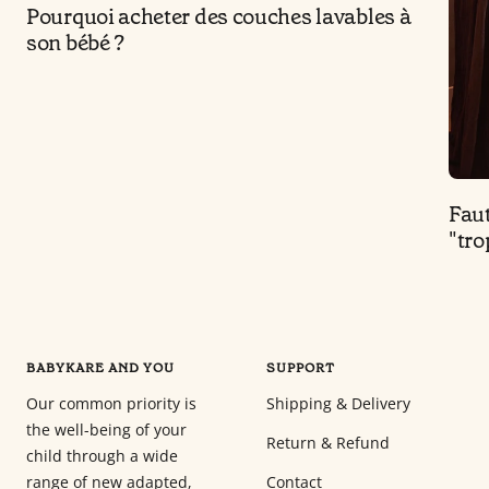
Pourquoi acheter des couches lavables à
son bébé ?
Faut
"tro
BABYKARE AND YOU
SUPPORT
Our common priority is
Shipping & Delivery
the well-being of your
Return & Refund
child through a wide
range of new adapted,
Contact