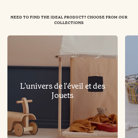
NEED TO FIND THE IDEAL PRODUCT? CHOOSE FROM OUR
COLLECTIONS
L'univers de l'éveil et des
Jouets