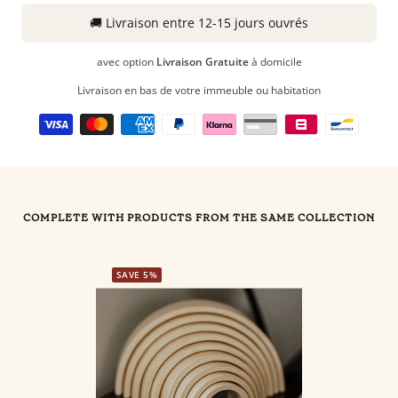
🚚
Livraison
entre 12-15 jours ouvrés
avec option
Livraison Gratuite
à domicile
Livraison en bas de votre immeuble ou habitation
COMPLETE WITH PRODUCTS FROM THE SAME COLLECTION
SAVE 5%