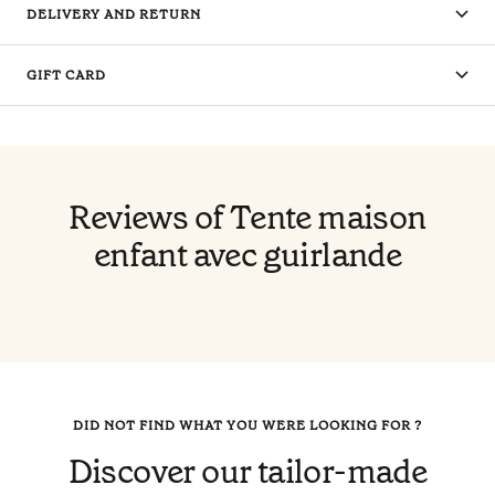
DELIVERY AND RETURN
GIFT CARD
Reviews of Tente maison
enfant avec guirlande
DID NOT FIND WHAT YOU WERE LOOKING FOR ?
Discover our tailor-made