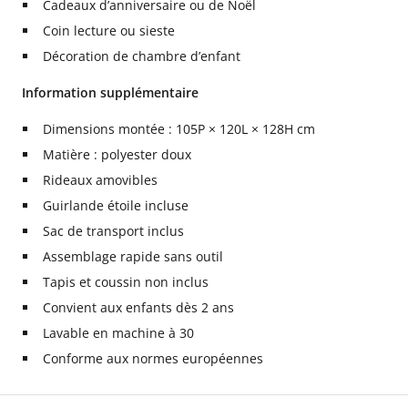
Cadeaux d’anniversaire ou de Noël
Coin lecture ou sieste
Décoration de chambre d’enfant
Information supplémentaire
Dimensions montée : 105P × 120L × 128H cm
Matière : polyester doux
Rideaux amovibles
Guirlande étoile incluse
Sac de transport inclus
Assemblage rapide sans outil
Tapis et coussin non inclus
Convient aux enfants dès 2 ans
Lavable en machine à 30
Conforme aux normes européennes