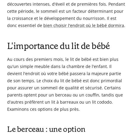
découvertes intenses, d'éveil et de premières fois. Pendant
cette période, le sommeil est un facteur déterminant pour
la croissance et le développement du nourrisson. Il est
donc essentiel de
bien choisir l'endroit où le bébé dormira
.
L'importance du lit de bébé
Au cours des premiers mois, le lit de bébé est bien plus
qu'un simple meuble dans la chambre de l'enfant. Il
devient l'endroit où votre bébé passera la majeure partie
de son temps. Le choix du lit de bébé est donc primordial
pour assurer un sommeil de qualité et sécurisé. Certains
parents optent pour un berceau ou un couffin, tandis que
d'autres préfèrent un lit à barreaux ou un lit cododo.
Examinons ces options de plus près.
Le berceau : une option