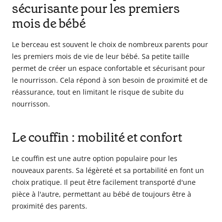
sécurisante pour les premiers
mois de bébé
Le berceau est souvent le choix de nombreux parents pour
les premiers mois de vie de leur bébé. Sa petite taille
permet de créer un espace confortable et sécurisant pour
le nourrisson. Cela répond à son besoin de proximité et de
réassurance, tout en limitant le risque de subite du
nourrisson.
Le couffin : mobilité et confort
Le couffin est une autre option populaire pour les
nouveaux parents. Sa légèreté et sa portabilité en font un
choix pratique. Il peut être facilement transporté d'une
pièce à l'autre, permettant au bébé de toujours être à
proximité des parents.