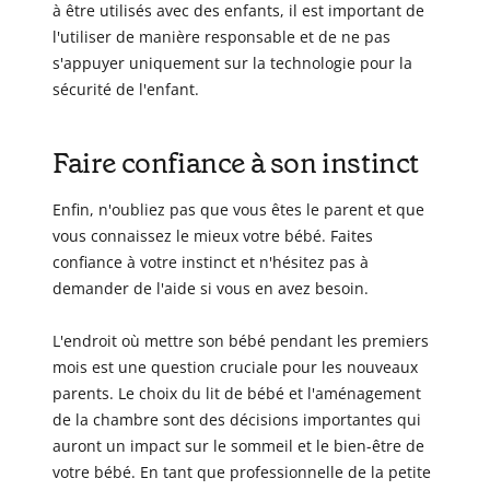
à être utilisés avec des enfants, il est important de
l'utiliser de manière responsable et de ne pas
s'appuyer uniquement sur la technologie pour la
sécurité de l'enfant.
Faire confiance à son instinct
Enfin, n'oubliez pas que vous êtes le parent et que
vous connaissez le mieux votre bébé. Faites
confiance à votre instinct et n'hésitez pas à
demander de l'aide si vous en avez besoin.
L'endroit où mettre son bébé pendant les premiers
mois est une question cruciale pour les nouveaux
parents. Le choix du lit de bébé et l'aménagement
de la chambre sont des décisions importantes qui
auront un impact sur le sommeil et le bien-être de
votre bébé. En tant que professionnelle de la petite