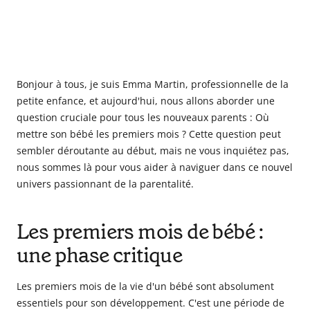
Bonjour à tous, je suis Emma Martin, professionnelle de la
petite enfance, et aujourd'hui, nous allons aborder une
question cruciale pour tous les nouveaux parents : Où
mettre son bébé les premiers mois ? Cette question peut
sembler déroutante au début, mais ne vous inquiétez pas,
nous sommes là pour vous aider à naviguer dans ce nouvel
univers passionnant de la parentalité.
Les premiers mois de bébé :
une phase critique
Les premiers mois de la vie d'un bébé sont absolument
essentiels pour son développement. C'est une période de