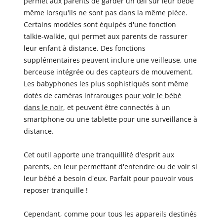
permet aux parents de garder un œil sur leur bébé
même lorsqu'ils ne sont pas dans la même pièce.
Certains modèles sont équipés d'une fonction
talkie-walkie, qui permet aux parents de rassurer
leur enfant à distance. Des fonctions
supplémentaires peuvent inclure une veilleuse, une
berceuse intégrée ou des capteurs de mouvement.
Les babyphones les plus sophistiqués sont même
dotés de caméras infrarouges
pour voir le bébé
dans le noir
, et peuvent être connectés à un
smartphone ou une tablette pour une surveillance à
distance.
Cet outil apporte une tranquillité d'esprit aux
parents, en leur permettant d'entendre ou de voir si
leur bébé a besoin d'eux. Parfait pour pouvoir vous
reposer tranquille !
Cependant, comme pour tous les appareils destinés