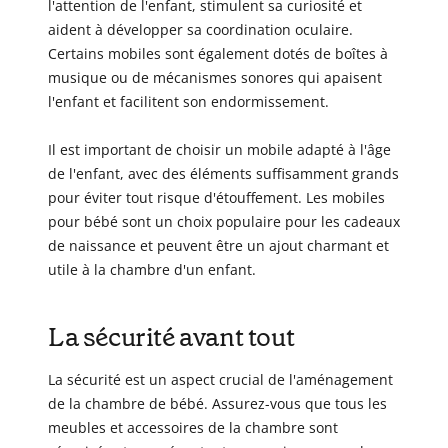
l'attention de l'enfant, stimulent sa curiosité et
aident à développer sa coordination oculaire.
Certains mobiles sont également dotés de boîtes à
musique ou de mécanismes sonores qui apaisent
l'enfant et facilitent son endormissement.
Il est important de choisir un mobile adapté à l'âge
de l'enfant, avec des éléments suffisamment grands
pour éviter tout risque d'étouffement. Les mobiles
pour bébé sont un choix populaire pour les cadeaux
de naissance et peuvent être un ajout charmant et
utile à la chambre d'un enfant.
La sécurité avant tout
La sécurité est un aspect crucial de l'aménagement
de la chambre de bébé. Assurez-vous que tous les
meubles et accessoires de la chambre sont