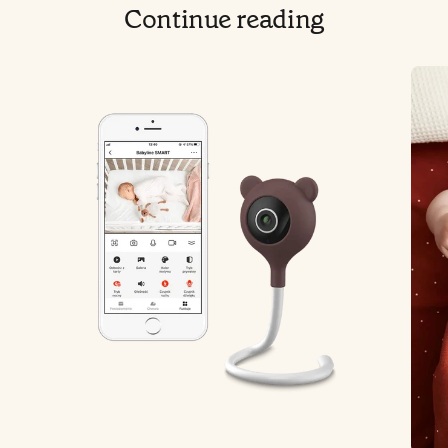
Continue reading