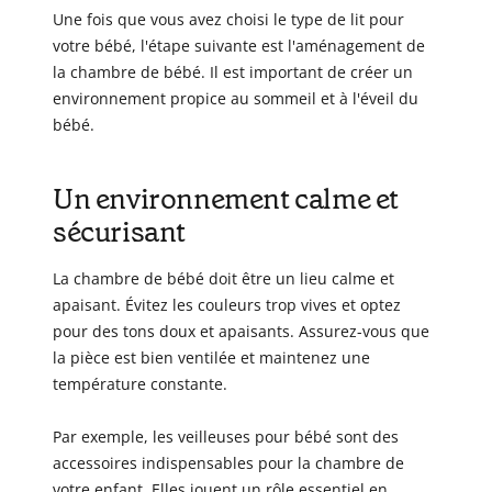
Une fois que vous avez choisi le type de lit pour
votre bébé, l'étape suivante est l'aménagement de
la chambre de bébé. Il est important de créer un
environnement propice au sommeil et à l'éveil du
bébé.
Un environnement calme et
sécurisant
La chambre de bébé doit être un lieu calme et
apaisant. Évitez les couleurs trop vives et optez
pour des tons doux et apaisants. Assurez-vous que
la pièce est bien ventilée et maintenez une
température constante.
Par exemple, les veilleuses pour bébé sont des
accessoires indispensables pour la chambre de
votre enfant. Elles jouent un rôle essentiel en