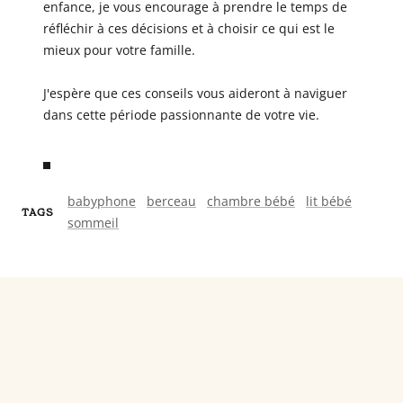
enfance, je vous encourage à prendre le temps de
réfléchir à ces décisions et à choisir ce qui est le
mieux pour votre famille.
J'espère que ces conseils vous aideront à naviguer
dans cette période passionnante de votre vie.
babyphone
berceau
chambre bébé
lit bébé
TAGS
sommeil