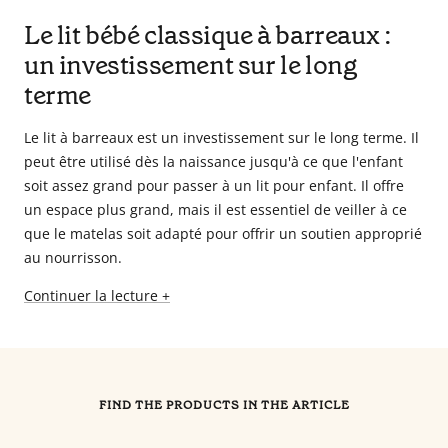
Le lit bébé classique à barreaux :
un investissement sur le long
terme
Le lit à barreaux est un investissement sur le long terme. Il
peut être utilisé dès la naissance jusqu'à ce que l'enfant
soit assez grand pour passer à un lit pour enfant. Il offre
un espace plus grand, mais il est essentiel de veiller à ce
que le matelas soit adapté pour offrir un soutien approprié
au nourrisson.
Continuer la lecture +
FIND THE PRODUCTS IN THE ARTICLE