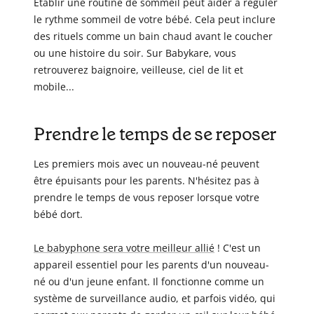
Établir une routine de sommeil peut aider à réguler
le rythme sommeil de votre bébé. Cela peut inclure
des rituels comme un bain chaud avant le coucher
ou une histoire du soir. Sur Babykare, vous
retrouverez baignoire, veilleuse, ciel de lit et
mobile...
Prendre le temps de se reposer
Les premiers mois avec un nouveau-né peuvent
être épuisants pour les parents. N'hésitez pas à
prendre le temps de vous reposer lorsque votre
bébé dort.
Le babyphone sera votre meilleur allié
! C'est un
appareil essentiel pour les parents d'un nouveau-
né ou d'un jeune enfant. Il fonctionne comme un
système de surveillance audio, et parfois vidéo, qui