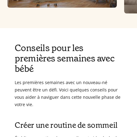
Conseils pour les
premières semaines avec
bébé
Les premières semaines avec un nouveau-né
peuvent être un défi. Voici quelques conseils pour
vous aider à naviguer dans cette nouvelle phase de
votre vie.
Créer une routine de sommeil