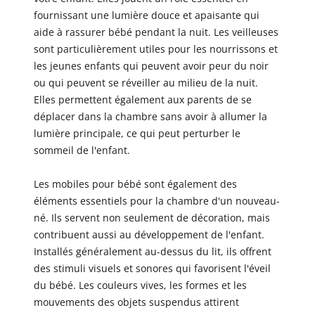
fournissant une lumière douce et apaisante qui
aide à rassurer bébé pendant la nuit. Les veilleuses
sont particulièrement utiles pour les nourrissons et
les jeunes enfants qui peuvent avoir peur du noir
ou qui peuvent se réveiller au milieu de la nuit.
Elles permettent également aux parents de se
déplacer dans la chambre sans avoir à allumer la
lumière principale, ce qui peut perturber le
sommeil de l'enfant.
Les mobiles pour bébé sont également des
éléments essentiels pour la chambre d'un nouveau-
né. Ils servent non seulement de décoration, mais
contribuent aussi au développement de l'enfant.
Installés généralement au-dessus du lit, ils offrent
des stimuli visuels et sonores qui favorisent l'éveil
du bébé. Les couleurs vives, les formes et les
mouvements des objets suspendus attirent