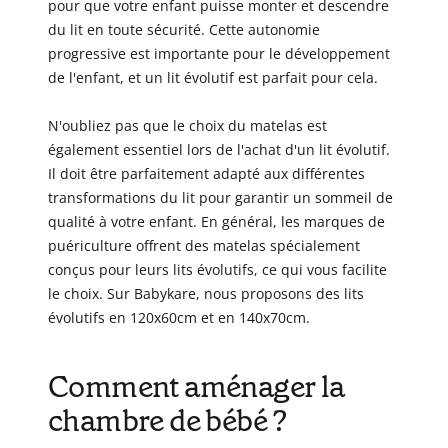
pour que votre enfant puisse monter et descendre
du lit en toute sécurité. Cette autonomie
progressive est importante pour le développement
de l'enfant, et un lit évolutif est parfait pour cela.
N'oubliez pas que le choix du matelas est
également essentiel lors de l'achat d'un lit évolutif.
Il doit être parfaitement adapté aux différentes
transformations du lit pour garantir un sommeil de
qualité à votre enfant. En général, les marques de
puériculture offrent des matelas spécialement
conçus pour leurs lits évolutifs, ce qui vous facilite
le choix. Sur Babykare, nous proposons des lits
évolutifs en 120x60cm et en 140x70cm.
Comment aménager la
chambre de bébé ?