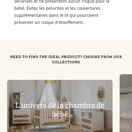
sécurisés et ne présentent aucun risque pour le
bébé. Évitez les peluches et les couvertures
supplémentaires dans le lit qui pourraient
présenter un risque d'étouffement.
NEED TO FIND THE IDEAL PRODUCT? CHOOSE FROM OUR
COLLECTIONS
L'univers de la chambre de
bébé