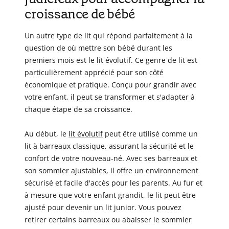
croissance de bébé
Un autre type de lit qui répond parfaitement à la
question de où mettre son bébé durant les
premiers mois est le lit évolutif. Ce genre de lit est
particulièrement apprécié pour son côté
économique et pratique. Conçu pour grandir avec
votre enfant, il peut se transformer et s'adapter à
chaque étape de sa croissance.
Au début, le
lit évolutif
peut être utilisé comme un
lit à barreaux classique, assurant la sécurité et le
confort de votre nouveau-né. Avec ses barreaux et
son sommier ajustables, il offre un environnement
sécurisé et facile d'accès pour les parents. Au fur et
à mesure que votre enfant grandit, le lit peut être
ajusté pour devenir un lit junior. Vous pouvez
retirer certains barreaux ou abaisser le sommier