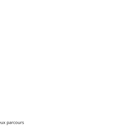
leux parcours