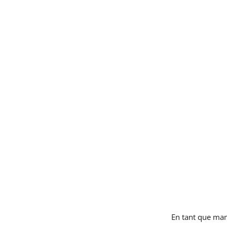
En tant que mam