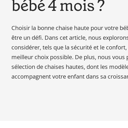
bébé 4 mois ?
Choisir la bonne chaise haute pour votre bé
être un défi. Dans cet article, nous explorons
considérer, tels que la sécurité et le confort,
meilleur choix possible. De plus, nous vous
sélection de chaises hautes, dont les modèle
accompagnent votre enfant dans sa croissa