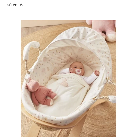
sérénité.