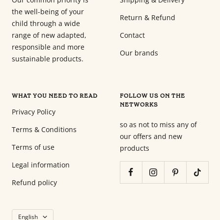
the well-being of your
Return & Refund
child through a wide
range of new adapted,
Contact
responsible and more
Our brands
sustainable products.
WHAT YOU NEED TO READ
FOLLOW US ON THE
NETWORKS
Privacy Policy
so as not to miss any of
Terms & Conditions
our offers and new
Terms of use
products
Legal information
Refund policy
Language
English