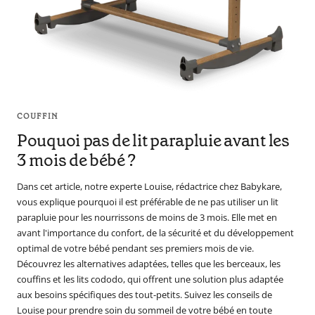
COUFFIN
Pouquoi pas de lit parapluie avant les
3 mois de bébé ?
Dans cet article, notre experte Louise, rédactrice chez Babykare,
vous explique pourquoi il est préférable de ne pas utiliser un lit
parapluie pour les nourrissons de moins de 3 mois. Elle met en
avant l'importance du confort, de la sécurité et du développement
optimal de votre bébé pendant ses premiers mois de vie.
Découvrez les alternatives adaptées, telles que les berceaux, les
couffins et les lits cododo, qui offrent une solution plus adaptée
aux besoins spécifiques des tout-petits. Suivez les conseils de
Louise pour prendre soin du sommeil de votre bébé en toute