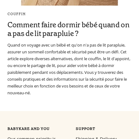
COUFFIN
Comment faire dormir bébé quand on
a pas de lit parapluie ?
Quand on voyage avec un bébé et qu'on n'a pas de lit parapluie,
assurer un sommeil confortable et sécurisé peut être un défi. Cet
article explore diverses alternatives, dont le couffin, le lit d'appoint,
ou encore le partage de lit, pour aider votre bébé à dormir
paisiblement pendant vos déplacements. Vous y trouverez des
conseils pratiques et des informations sur la sécurité pour faire le
meilleur choix en fonction de vos besoins et de ceux de votre
nouveau-né.
BABYKARE AND YOU
SUPPORT
Our common priority is
Shipping & Delivery