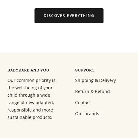
DISCOVER EVERYTHING
BABYKARE AND YOU
SUPPORT
Our common priority is
Shipping & Delivery
the well-being of your
Return & Refund
child through a wide
range of new adapted,
Contact
responsible and more
Our brands
sustainable products.