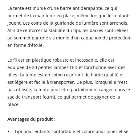
La tente est munie d'une barre antidérapante, ce qui
permet de la maintenir en place, même lorsque les enfants
jouent. Les coins de la guirlande de lumière sont arrondis.
Afin de renforcer la stabilité du tipi, les barres sont reliées
au sommet par une vis munie d'un capuchon de protection
en forme d'étoile.
Le fil est en plastique robuste et incassable, elle est
équipée de 20 petites lampes LED et fonctionne avec des
piles. La tente est en coton respirant de haute qualité et
est légère et facile à transporter. De plus, lorsqu'elle n'est
pas utilisée, la tente peut être parfaitement rangée dans le
sac de transport fourni, ce qui permet de gagner de la
place.
Avantages du produit :
Tipi pour enfants confortable et coloré pour jouer et se