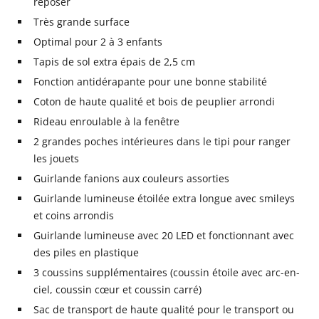
reposer
Très grande surface
Optimal pour 2 à 3 enfants
Tapis de sol extra épais de 2,5 cm
Fonction antidérapante pour une bonne stabilité
Coton de haute qualité et bois de peuplier arrondi
Rideau enroulable à la fenêtre
2 grandes poches intérieures dans le tipi pour ranger
les jouets
Guirlande fanions aux couleurs assorties
Guirlande lumineuse étoilée extra longue avec smileys
et coins arrondis
Guirlande lumineuse avec 20 LED et fonctionnant avec
des piles en plastique
3 coussins supplémentaires (coussin étoile avec arc-en-
ciel, coussin cœur et coussin carré)
Sac de transport de haute qualité pour le transport ou