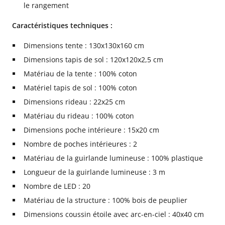
le rangement
Caractéristiques techniques :
Dimensions tente : 130x130x160 cm
Dimensions tapis de sol : 120x120x2,5 cm
Matériau de la tente : 100% coton
Matériel tapis de sol : 100% coton
Dimensions rideau : 22x25 cm
Matériau du rideau : 100% coton
Dimensions poche intérieure : 15x20 cm
Nombre de poches intérieures : 2
Matériau de la guirlande lumineuse : 100% plastique
Longueur de la guirlande lumineuse : 3 m
Nombre de LED : 20
Matériau de la structure : 100% bois de peuplier
Dimensions coussin étoile avec arc-en-ciel : 40x40 cm