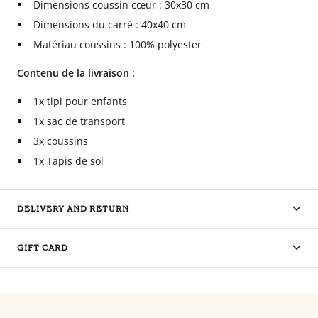
Dimensions coussin cœur : 30x30 cm
Dimensions du carré : 40x40 cm
Matériau coussins : 100% polyester
Contenu de la livraison :
1x tipi pour enfants
1x sac de transport
3x coussins
1x Tapis de sol
DELIVERY AND RETURN
GIFT CARD