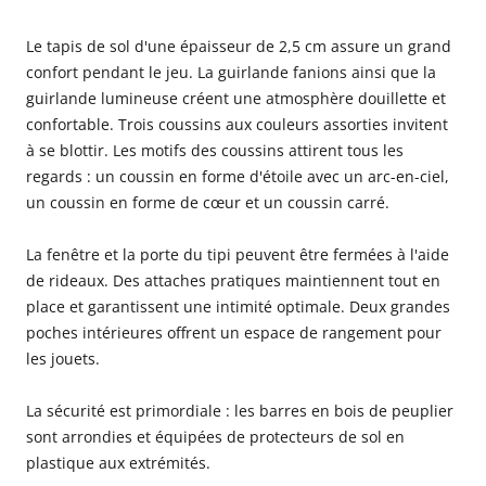
Le tapis de sol d'une épaisseur de 2,5 cm assure un grand
confort pendant le jeu. La guirlande fanions ainsi que la
guirlande lumineuse créent une atmosphère douillette et
confortable. Trois coussins aux couleurs assorties invitent
à se blottir. Les motifs des coussins attirent tous les
regards : un coussin en forme d'étoile avec un arc-en-ciel,
un coussin en forme de cœur et un coussin carré.
La fenêtre et la porte du tipi peuvent être fermées à l'aide
de rideaux. Des attaches pratiques maintiennent tout en
place et garantissent une intimité optimale. Deux grandes
poches intérieures offrent un espace de rangement pour
les jouets.
La sécurité est primordiale : les barres en bois de peuplier
sont arrondies et équipées de protecteurs de sol en
plastique aux extrémités.