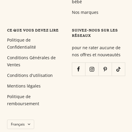
bébé
Nos marques
CE QUE VOUS DEVEZ LIRE
SUIVEZ-NOUS SUR LES
RÉSEAUX
Politique de
Confidentialité
pour ne rater aucune de
nos offres et nouveautés
Conditions Générales de
Ventes
Conditions d'utilisation
Mentions légales
Politique de
remboursement
Langue
Français