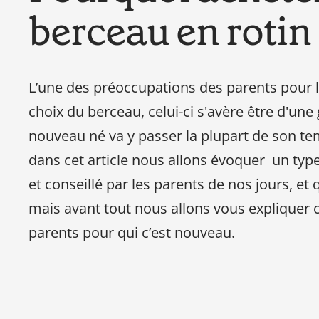
berceau en rotin
L’une des préoccupations des parents pour l’
choix du berceau, celui-ci s'avère être d'une 
nouveau né va y passer la plupart de son te
dans cet article nous allons évoquer un type 
et conseillé par les parents de nos jours, et 
mais avant tout nous allons vous expliquer c
parents pour qui c’est nouveau.