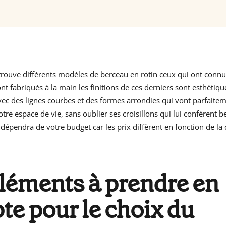
trouve différents modèles de
berceau
en rotin ceux qui ont connu
ont fabriqués à la main les finitions de ces derniers sont esthéti
vec des lignes courbes et des formes arrondies qui vont parfaite
tre espace de vie, sans oublier ses croisillons qui lui confèrent 
 dépendra de votre budget car les prix diffèrent en fonction de la 
léments à prendre en
e pour le choix du