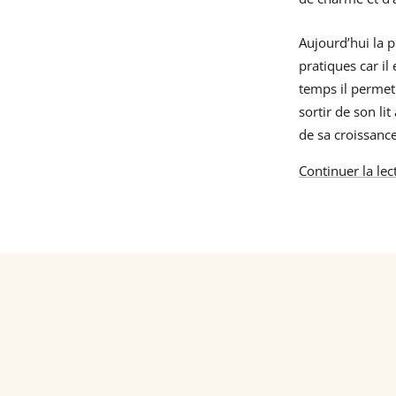
Aujourd’hui la
pratiques car il
temps il permet 
sortir de son li
de sa croissance
Continuer la lec