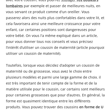
lombaires
par exemple et passer de meilleures nuits, en
vous servant ce produit comme d'un oreiller. Vous
passerez alors des nuits plus confortables dans votre lit, et
cela favorisera ainsi une meilleure croissance pour votre
enfant, car certaines positions sont dangereuses pour
votre bébé. On vous l'a même expliqué dans un article,
pour vous donner tous nos conseils et vous précisez
l’intérêt d’utiliser un coussin de maternité (article pourquoi
utiliser un coussin de maternité).
Toutefois, lorsque vous décidez d’adopter un coussin de
maternité ou de grossesse, vous avez le choix entre
plusieurs modèles et parmi une large gamme de choix. il
est très important de tenir compte de la forme et de la
matière utilisée pour le coussin, car certains sont meilleurs
pour certaines grossesses que pour d’autres. En général, la
forme est quasiment identique entre les différents
produits. Vous pouvez trouver des coussins
en forme de U