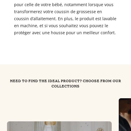
pour celle de votre bébé, notamment lorsque vous
transformerez votre coussin de grossesse en
coussin d’allaitement. En plus, le produit est lavable
en machine, et si vous souhaitez vous pouvez le
protéger avec une housse pour un meilleur confort.
NEED TO FIND THE IDEAL PRODUCT? CHOOSE FROM OUR
COLLECTIONS