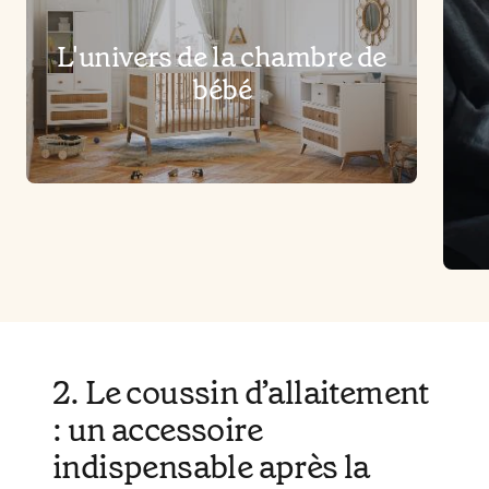
L'univers de la chambre de
bébé
2. Le coussin d’allaitement
: un accessoire
indispensable après la