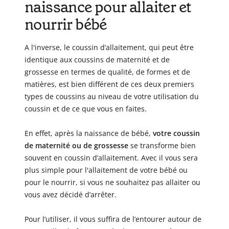
naissance pour allaiter et
nourrir bébé
A l'inverse, le coussin d’allaitement, qui peut être
identique aux coussins de maternité et de
grossesse en termes de qualité, de formes et de
matières, est bien différent de ces deux premiers
types de coussins au niveau de votre utilisation du
coussin et de ce que vous en faites.
En effet, après la naissance de bébé,
votre coussin
de maternité ou de grossesse
se transforme bien
souvent en coussin d’allaitement. Avec il vous sera
plus simple pour l'allaitement de votre bébé ou
pour le nourrir, si vous ne souhaitez pas allaiter ou
vous avez décidé d’arrêter.
Pour l’utiliser, il vous suffira de l’entourer autour de