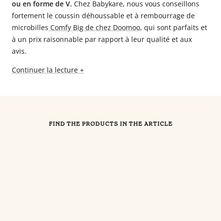
ou en forme de V.
Chez Babykare, nous vous conseillons
fortement le coussin déhoussable et à rembourrage de
microbilles
Comfy Big de chez Doomoo
, qui sont parfaits et
à un prix raisonnable par rapport à leur qualité et aux
avis.
Continuer la lecture +
FIND THE PRODUCTS IN THE ARTICLE