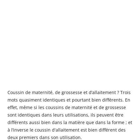
Coussin de maternité, de grossesse et d’allaitement ? Trois
mots quasiment identiques et pourtant bien différents. En
effet, même si les coussins de maternité et de grossesse
sont identiques dans leurs utilisations, ils peuvent être
différents aussi bien dans la matière que dans la forme ; et
à l’inverse le coussin d'allaitement est bien différent des
deux premiers dans son utilisation.