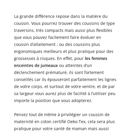
La grande différence repose dans la matière du
coussin. Vous pourrez trouver des coussins de type
traversins, très compacts mais aussi plus flexibles
que vous pouvez facilement faire évoluer en
coussin d’allaitement ; ou des coussins plus
ergonomiques meilleurs et plus pratique pour des
grossesses à risques. En effet, pour
les femmes
enceintes de jumeaux
ou atteintes d’un
déclenchement prématuré, ils sont fortement
conseillés car ils épouseront parfaitement les lignes
de votre corps, et surtout de votre ventre, et de par
sa largeur vous aurez plus de facilité à l’utiliser peu
importe la position que vous adopterez.
Pensez tout de même à privilégier un coussin de
maternité en coton certifié Oeko-Tex, cela sera plus
pratique pour votre santé de maman mais aussi