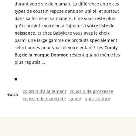
durant votre vie de maman. La différence entre ces
types de coussin repose dans son utilité, et surtout
dans sa forme et sa matière. Il ne vous reste plus
qu’à choisir le vôtre ou à l'ajouter à
votre liste de
naissance
, et chez Babykare vous avez le choix
parmi une large gamme de produits spécialement
sélectionnés pour vous et votre enfant ! Les
Comfy
Big de la marque Doomoo
restent quand même les
plus réputés....
coussin d'allaitement
coussin de grossesse
TAGS
coussin de maternité
guide
puériculture