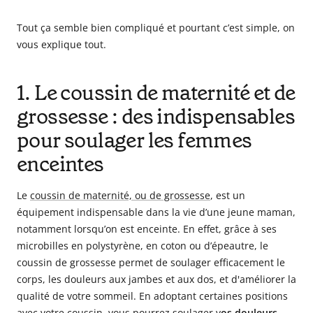
Tout ça semble bien compliqué et pourtant c’est simple, on
vous explique tout.
1. Le coussin de maternité et de
grossesse : des indispensables
pour soulager les femmes
enceintes
Le
coussin de maternité, ou de grossesse
, est un
équipement indispensable dans la vie d’une jeune maman,
notamment lorsqu’on est enceinte. En effet, grâce à ses
microbilles en polystyrène, en coton ou d’épeautre, le
coussin de grossesse permet de soulager efficacement le
corps,
les douleurs aux jambes et aux dos, et d'améliorer la
qualité de votre sommeil. En adoptant certaines positions
avec votre coussin, vous pourrez
soulager v
os douleurs