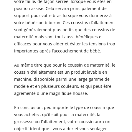
votre taille, de façon serrée, lorsque vous êtes en
position assise. Cela servira principalement de
support pour votre bras lorsque vous donnerez à
votre bébé son biberon. Ces coussins d’allaitement
sont généralement plus petits que des coussins de
maternité mais sont tout aussi bénéfiques et
efficaces pour vous aider et éviter les tensions trop
importantes après l’accouchement de bébé.
Au même titre que pour le coussin de maternité, le
coussin d'allaitement est un produit lavable en
machine, disponible parmi une large gamme de
modèle et en plusieurs couleurs, et qui peut être
agrémenté d'une magnifique housse.
En conclusion, peu importe le type de coussin que
vous achetez, qu’il soit pour la maternité, la
grossesse ou l’allaitement, votre coussin aura un
objectif identique : vous aider et vous soulager