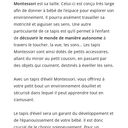
Montessori
est sa taille. Celui-ci est conçu très large
afin de donner à bébé de l’espace pour explorer son
environnement. Il pourra aisément travailler sa
motricité et aiguiser ses sens. Une autre
particularité de ce tapis est qu’il permet à l’enfant
de
découvrir le monde de manière autonome
à
travers le toucher, la vue, les sons… Les tapis
Montessori sont ainsi dotés de petits accessoires,
allant du miroir au petit coussin, en passant par
des objets qui couinent, destinés à éveiller les sens.
Avec un tapis d’éveil Montessori, vous offrirez à
votre petit bout un environnement douillet et
sécurisé dans lequel il peut apprendre tout en
s’amusant.
Le tapis d’éveil sera un garant du développement et
de l’épanouissement de votre bébé. Il est donc
crucial de le choisir soigneusement. Pour un