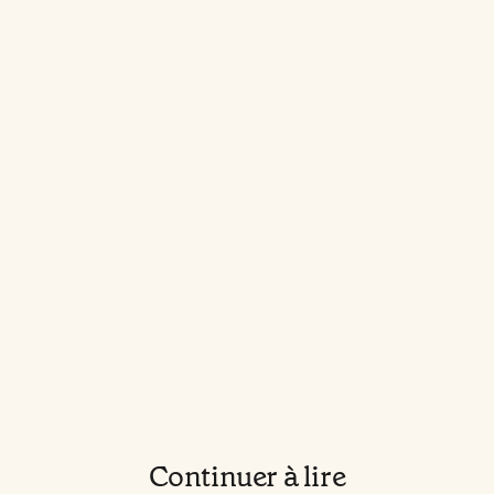
Continuer à lire