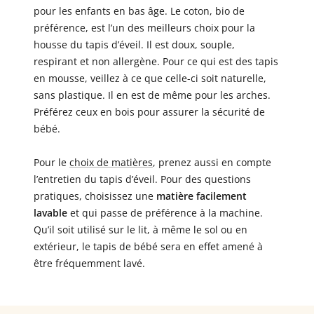
pour les enfants en bas âge. Le coton, bio de
préférence, est l’un des meilleurs choix pour la
housse du tapis d’éveil. Il est doux, souple,
respirant et non allergène. Pour ce qui est des tapis
en mousse, veillez à ce que celle-ci soit naturelle,
sans plastique. Il en est de même pour les arches.
Préférez ceux en bois pour assurer la sécurité de
bébé.
Pour le
choix de matières
, prenez aussi en compte
l’entretien du tapis d’éveil. Pour des questions
pratiques, choisissez une
matière facilement
lavable
et qui passe de préférence à la machine.
Qu’il soit utilisé sur le lit, à même le sol ou en
extérieur, le tapis de bébé sera en effet amené à
être fréquemment lavé.