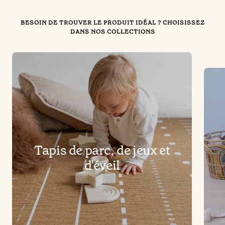
BESOIN DE TROUVER LE PRODUIT IDÉAL ? CHOISISSEZ
DANS NOS COLLECTIONS
Tapis de parc, de jeux et
d'éveil