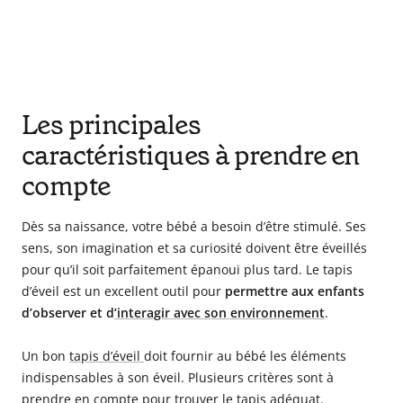
Les principales
caractéristiques à prendre en
compte
Dès sa naissance, votre bébé a besoin d’être stimulé. Ses
sens, son imagination et sa curiosité doivent être éveillés
pour qu’il soit parfaitement épanoui plus tard. Le tapis
d’éveil est un excellent outil pour
permettre aux enfants
d’observer et d
’interagir avec son environnement
.
Un bon
tapis d’évei
l
doit fournir au bébé les éléments
indispensables à son éveil. Plusieurs critères sont à
prendre en compte pour trouver le tapis adéquat.