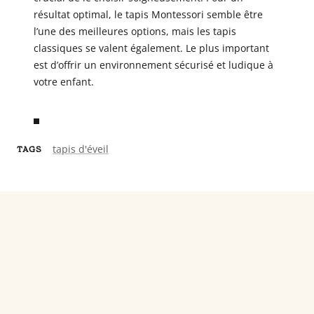
résultat optimal, le tapis Montessori semble être
l’une des meilleures options, mais les tapis
classiques se valent également. Le plus important
est d’offrir un environnement sécurisé et ludique à
votre enfant.
tapis d'éveil
TAGS