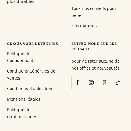
plus durables.
Tous nos conseils pour
bébé
Nos marques
CE QUE VOUS DEVEZ LIRE
SUIVEZ-NOUS SUR LES
RÉSEAUX
Politique de
Confidentialité
pour ne rater aucune de
nos offres et nouveautés
Conditions Générales de
Ventes
Conditions d'utilisation
Mentions légales
Politique de
remboursement