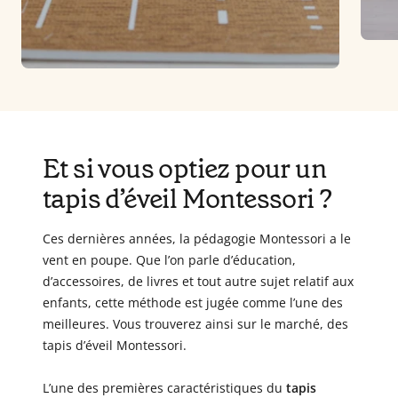
Et si vous optiez pour un
tapis d’éveil Montessori ?
Ces dernières années, la pédagogie Montessori a le
vent en poupe. Que l’on parle d’éducation,
d’accessoires, de livres et tout autre sujet relatif aux
enfants, cette méthode est jugée comme l’une des
meilleures. Vous trouverez ainsi sur le marché, des
tapis d’éveil Montessori.
L’une des premières caractéristiques du
tapis