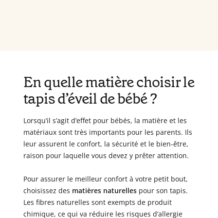
En quelle matière choisir le
tapis d’éveil de bébé ?
Lorsqu’il s’agit d’effet pour bébés, la matière et les
matériaux sont très importants pour les parents. Ils
leur assurent le confort, la sécurité et le bien-être,
raison pour laquelle vous devez y prêter attention.
Pour assurer le meilleur confort à votre petit bout,
choisissez des
matières naturelles
pour son tapis.
Les fibres naturelles sont exempts de produit
chimique, ce qui va réduire les risques d’allergie