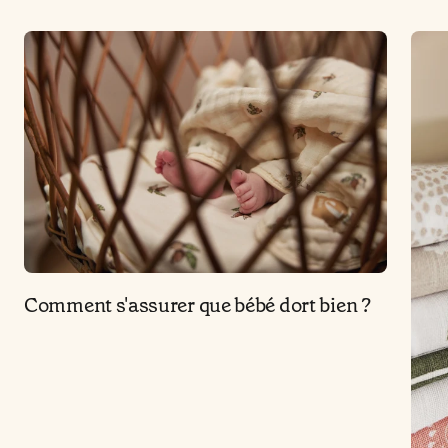
Comment s'assurer que bébé dort bien ?