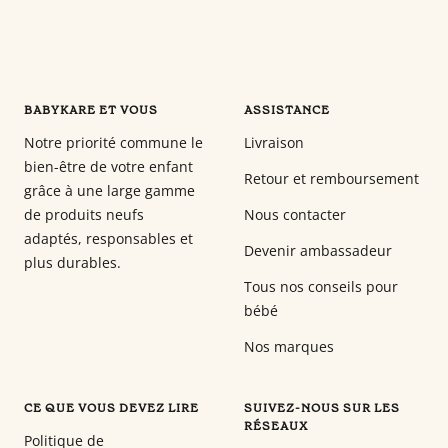
BABYKARE ET VOUS
ASSISTANCE
Notre priorité commune le
Livraison
bien-être de votre enfant
Retour et remboursement
grâce à une large gamme
de produits neufs
Nous contacter
adaptés, responsables et
Devenir ambassadeur
plus durables.
Tous nos conseils pour
bébé
Nos marques
CE QUE VOUS DEVEZ LIRE
SUIVEZ-NOUS SUR LES
RÉSEAUX
Politique de