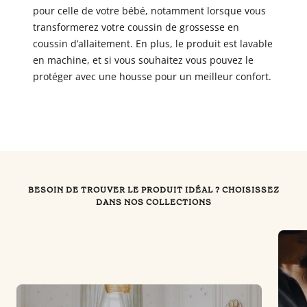
pour celle de votre bébé, notamment lorsque vous
transformerez votre coussin de grossesse en
coussin d’allaitement. En plus, le produit est lavable
en machine, et si vous souhaitez vous pouvez le
protéger avec une housse pour un meilleur confort.
BESOIN DE TROUVER LE PRODUIT IDÉAL ? CHOISISSEZ
DANS NOS COLLECTIONS