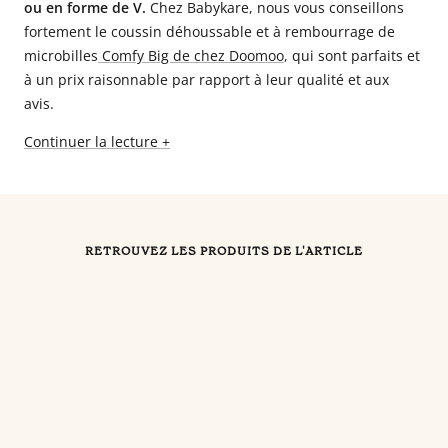
ou en forme de V.
Chez Babykare, nous vous conseillons
fortement le coussin déhoussable et à rembourrage de
microbilles
Comfy Big de chez Doomoo
, qui sont parfaits et
à un prix raisonnable par rapport à leur qualité et aux
avis.
Continuer la lecture +
RETROUVEZ LES PRODUITS DE L'ARTICLE