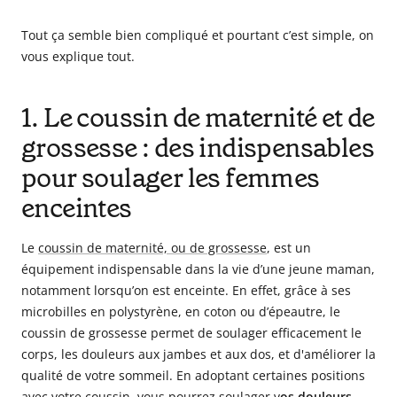
Tout ça semble bien compliqué et pourtant c’est simple, on
vous explique tout.
1. Le coussin de maternité et de
grossesse : des indispensables
pour soulager les femmes
enceintes
Le
coussin de maternité, ou de grossesse
, est un
équipement indispensable dans la vie d’une jeune maman,
notamment lorsqu’on est enceinte. En effet, grâce à ses
microbilles en polystyrène, en coton ou d’épeautre, le
coussin de grossesse permet de soulager efficacement le
corps,
les douleurs aux jambes et aux dos, et d'améliorer la
qualité de votre sommeil. En adoptant certaines positions
avec votre coussin, vous pourrez
soulager v
os douleurs