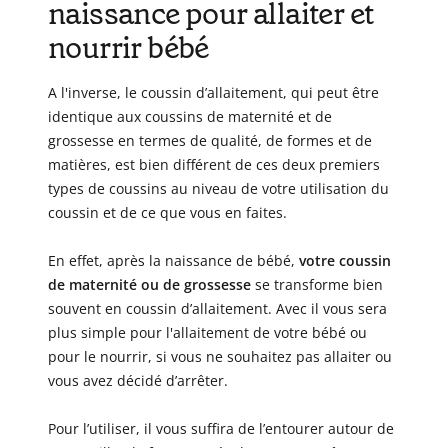
naissance pour allaiter et
nourrir bébé
A l'inverse, le coussin d’allaitement, qui peut être
identique aux coussins de maternité et de
grossesse en termes de qualité, de formes et de
matières, est bien différent de ces deux premiers
types de coussins au niveau de votre utilisation du
coussin et de ce que vous en faites.
En effet, après la naissance de bébé,
votre coussin
de maternité ou de grossesse
se transforme bien
souvent en coussin d’allaitement. Avec il vous sera
plus simple pour l'allaitement de votre bébé ou
pour le nourrir, si vous ne souhaitez pas allaiter ou
vous avez décidé d’arrêter.
Pour l’utiliser, il vous suffira de l’entourer autour de