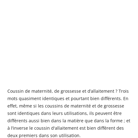
Coussin de maternité, de grossesse et d’allaitement ? Trois
mots quasiment identiques et pourtant bien différents. En
effet, même si les coussins de maternité et de grossesse
sont identiques dans leurs utilisations, ils peuvent être
différents aussi bien dans la matière que dans la forme ; et
à l’inverse le coussin d'allaitement est bien différent des
deux premiers dans son utilisation.