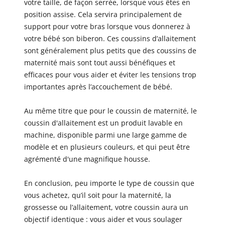
votre taille, de façon serrée, lorsque vous êtes en
position assise. Cela servira principalement de
support pour votre bras lorsque vous donnerez à
votre bébé son biberon. Ces coussins d’allaitement
sont généralement plus petits que des coussins de
maternité mais sont tout aussi bénéfiques et
efficaces pour vous aider et éviter les tensions trop
importantes après l’accouchement de bébé.
Au même titre que pour le coussin de maternité, le
coussin d'allaitement est un produit lavable en
machine, disponible parmi une large gamme de
modèle et en plusieurs couleurs, et qui peut être
agrémenté d'une magnifique housse.
En conclusion, peu importe le type de coussin que
vous achetez, qu’il soit pour la maternité, la
grossesse ou l’allaitement, votre coussin aura un
objectif identique : vous aider et vous soulager