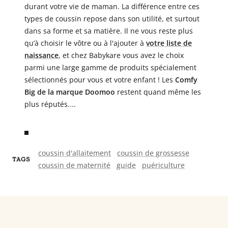
durant votre vie de maman. La différence entre ces
types de coussin repose dans son utilité, et surtout
dans sa forme et sa matière. Il ne vous reste plus
qu’à choisir le vôtre ou à l'ajouter à
votre liste de
naissance
, et chez Babykare vous avez le choix
parmi une large gamme de produits spécialement
sélectionnés pour vous et votre enfant ! Les
Comfy
Big de la marque Doomoo
restent quand même les
plus réputés....
coussin d'allaitement
coussin de grossesse
TAGS
coussin de maternité
guide
puériculture