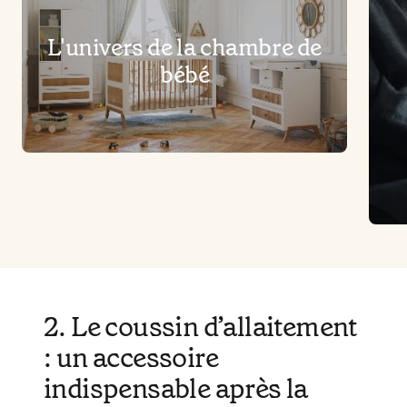
L'univers de la chambre de
bébé
2. Le coussin d’allaitement
: un accessoire
indispensable après la