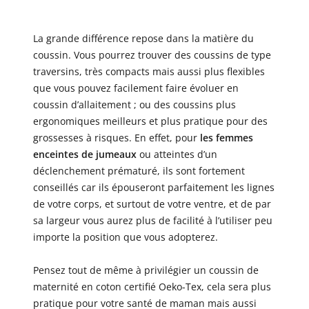
La grande différence repose dans la matière du
coussin. Vous pourrez trouver des coussins de type
traversins, très compacts mais aussi plus flexibles
que vous pouvez facilement faire évoluer en
coussin d’allaitement ; ou des coussins plus
ergonomiques meilleurs et plus pratique pour des
grossesses à risques. En effet, pour
les femmes
enceintes de jumeaux
ou atteintes d’un
déclenchement prématuré, ils sont fortement
conseillés car ils épouseront parfaitement les lignes
de votre corps, et surtout de votre ventre, et de par
sa largeur vous aurez plus de facilité à l’utiliser peu
importe la position que vous adopterez.
Pensez tout de même à privilégier un coussin de
maternité en coton certifié Oeko-Tex, cela sera plus
pratique pour votre santé de maman mais aussi