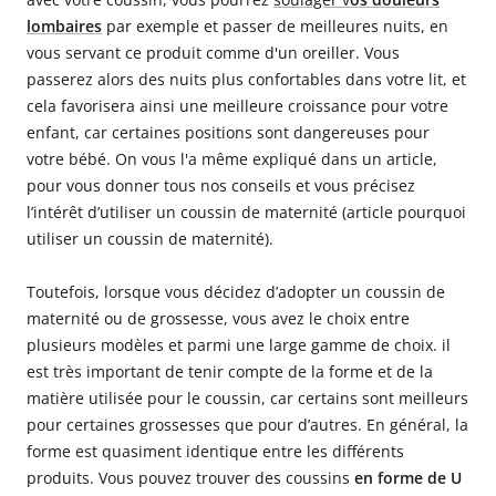
lombaires
par exemple et passer de meilleures nuits, en
vous servant ce produit comme d'un oreiller. Vous
passerez alors des nuits plus confortables dans votre lit, et
cela favorisera ainsi une meilleure croissance pour votre
enfant, car certaines positions sont dangereuses pour
votre bébé. On vous l'a même expliqué dans un article,
pour vous donner tous nos conseils et vous précisez
l’intérêt d’utiliser un coussin de maternité (article pourquoi
utiliser un coussin de maternité).
Toutefois, lorsque vous décidez d’adopter un coussin de
maternité ou de grossesse, vous avez le choix entre
plusieurs modèles et parmi une large gamme de choix. il
est très important de tenir compte de la forme et de la
matière utilisée pour le coussin, car certains sont meilleurs
pour certaines grossesses que pour d’autres. En général, la
forme est quasiment identique entre les différents
produits. Vous pouvez trouver des coussins
en forme de U